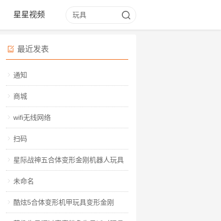
星星视频
最近发表
通知
商城
wifi无线网络
扫码
星际战神五合体变形金刚机器人玩具
未命名
酷炫5合体变形机甲玩具变形金刚