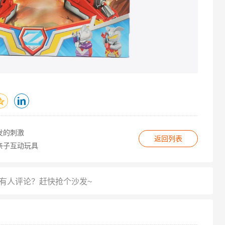
发的刺激
返回列表
亲子互动玩具