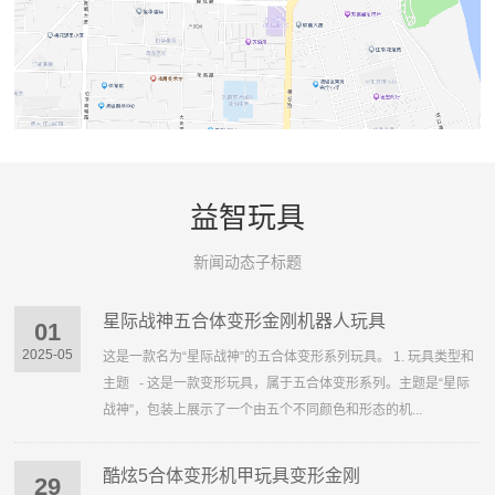
益智玩具
新闻动态子标题
星际战神五合体变形金刚机器人玩具
01
2025-05
这是一款名为“星际战神”的五合体变形系列玩具。 1. 玩具类型和
主题 - 这是一款变形玩具，属于五合体变形系列。主题是“星际
战神”，包装上展示了一个由五个不同颜色和形态的机...
酷炫5合体变形机甲玩具变形金刚
29