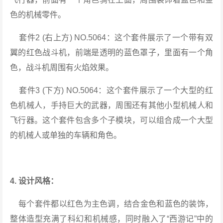
色的机械零件。
套件2 (右上方) NO.5064：这个套件展示了一个带有双
翼的红色战斗机，前端是透明的蓝色罩子，里面有一个角
色，战斗机周围有火焰效果。
套件3 (下方) NO.5064：这个套件展示了一个大型的红
色机械人，手持巨大的武器，周围还有其他小型机械人和
飞行器。这个套件包含多个子模块，可以组合成一个大型
的机械人或单独的车辆和角色。
4. 设计风格：
每个套件都以红色为主色调，结合金色和蓝色的装饰，
整体造型充满了科幻和机械感，同时融入了“西游记”中的