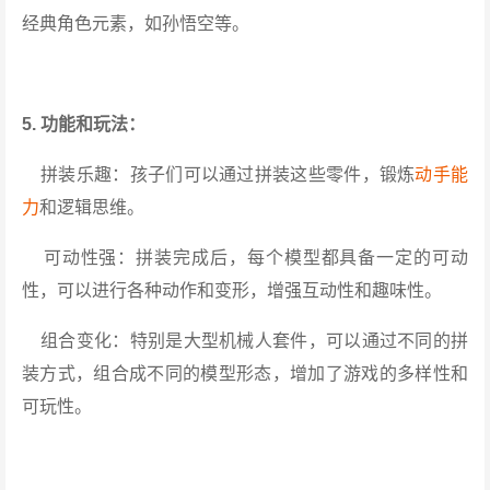
经典角色元素，如孙悟空等。
5. 功能和玩法：
拼装乐趣：孩子们可以通过拼装这些零件，锻炼
动手能
力
和逻辑思维。
可动性强：拼装完成后，每个模型都具备一定的可动
性，可以进行各种动作和变形，增强互动性和趣味性。
组合变化：特别是大型机械人套件，可以通过不同的拼
装方式，组合成不同的模型形态，增加了游戏的多样性和
可玩性。