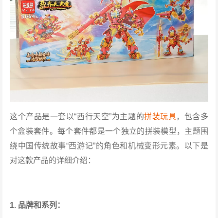
这个产品是一套以“西行天空”为主题的
拼装玩具
，包含多
个盒装套件。每个套件都是一个独立的拼装模型，主题围
绕中国传统故事“西游记”的角色和机械变形元素。以下是
对这款产品的详细介绍：
1. 品牌和系列：