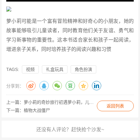
萝小莉可能是一个富有冒险精神和好奇心的小朋友，她的
故事能够吸引儿童读者，同时教育他们关于友谊、勇气和
学习新事物的重要性。这本书适合家长和孩子一起阅读，
增进亲子关系，同时培养孩子的阅读兴趣和习惯
TAGS:
视频
礼盒玩具
角色扮演
分享到：
上一篇：
萝小莉的奇妙旅行初遇萝小莉，儿童启蒙寻味之旅过家家
返回列表
下一篇：
植物大战僵尸