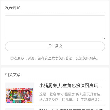
发表评论
评论
◎欢迎参与讨论，请在这里发表您的看法、交流您的观点。
相关文章
小猪厨房,儿童角色扮演厨房玩具 小猪佩奇
这是一款名为“小猪厨房”的儿童玩具套装，
适合3岁及以上的儿童。 1. 主题和设计：
- 该玩具套装以可爱的小猪为主题，整体设