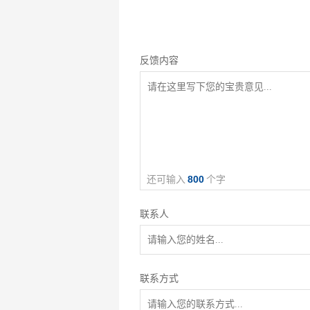
反馈内容
800
联系人
联系方式