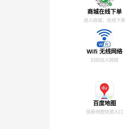
商城在线下单
进入商城，在线下单
Wifi 无线网络
扫码加入网络
百度地图
佳新地图快速入口