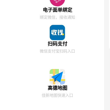
电子面单绑定
绑定微信，接收通知
扫码支付
微信支付宝扫码入口
高德地图
佳新地图快速入口