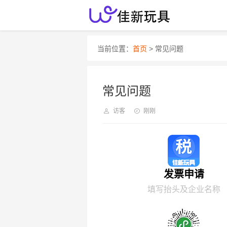
当前位置：
首页
> 常见问题
常见问题
访客
刚刚
发票申请
填写抬头及企业名称