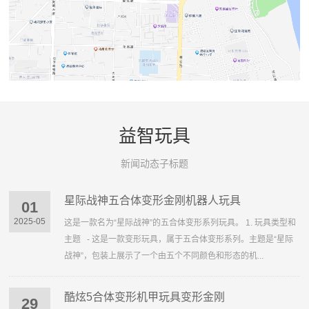
益智玩具
新闻动态子标题
星际战神五合体变形金刚机器人玩具
01
2025-05
这是一款名为“星际战神”的五合体变形系列玩具。 1. 玩具类型和
主题 - 这是一款变形玩具，属于五合体变形系列。主题是“星际
战神”，包装上展示了一个由五个不同颜色和形态的机...
酷炫5合体变形机甲玩具变形金刚
29